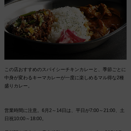
この店おすすめのスパイシーチキンカレーと、季節ごとに
中身が変わるキーマカレーが一度に楽しめるマル得な2種
盛りカレー。
営業時間に注意。6月2～14日は、平日が7:00～21:00、土
日祝10:00～18:00。