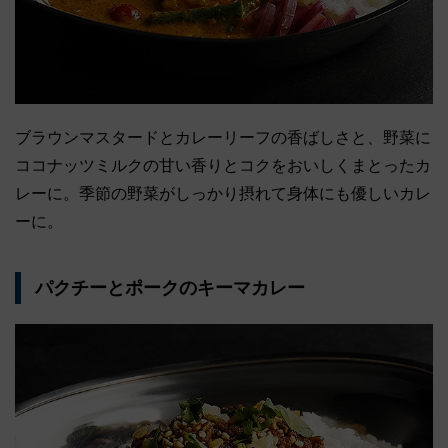
ブラウンマスタードとカレーリーフの香ばしさと、野菜に
ココナッツミルクの甘い香りとコクをおいしくまとったカ
レーに。季節の野菜がしっかり摂れて身体にも優しいカレ
ーに。
パクチーとポークのキーマカレー