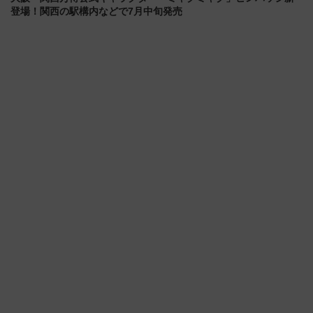
登場！関西の駅構内などで7月中旬発売