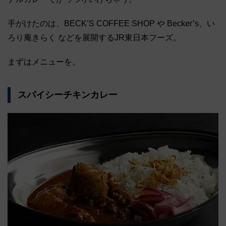
手がけたのは、BECK’S COFFEE SHOP や Becker’s、い
ろり庵きらく などを展開するJR東日本フーズ。
まずはメニューを。
スパイシーチキンカレー