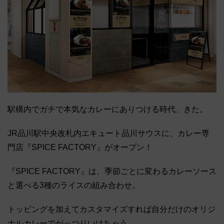
駅構内でガチで本気なカレーにありつける時代、きた。
JR品川駅中央改札内エキュート品川サウスに、カレー専
門店『SPICE FACTORY』がオープン！
『SPICE FACTORY』は、季節ごとに変わるカレーソース
と選べる3種のライスの組み合わせ。
トッピングを加えてカスタマイズすれば自分だけのオリジ
ナルカレーでがっつりいけちゃう。