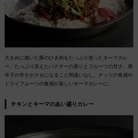
大きめに挽いた豚のひき肉をたっぷり使ったキーマカレ
ー。たっぷり添えたパクチーの香りとフルーツの甘さ、唐
辛子の辛さがクセになること間違いなし。ナッツの食感や
ドライフルーツの食感が楽しいキーマカレーに。
チキンとキーマのあい盛りカレー