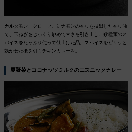
カルダモン、クローブ、シナモンの香りを抽出した香り油
で、玉ねぎをじっくり炒めて甘さを引き出し、数種類のス
パイスをたっぷり使って仕上げた品。スパイスをピリッと
効かせた後を引くチキンカレーを。
夏野菜とココナッツミルクのエスニックカレー