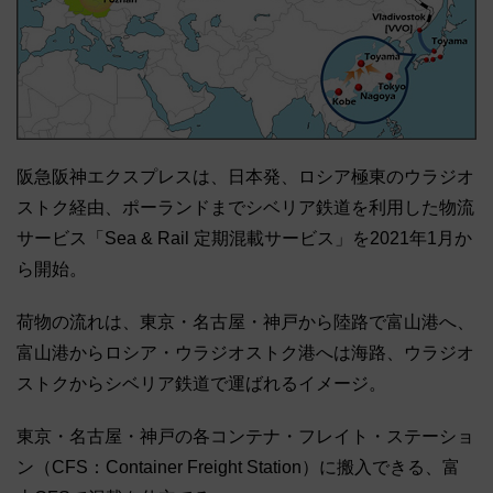
阪急阪神エクスプレスは、日本発、ロシア極東のウラジオ
ストク経由、ポーランドまでシベリア鉄道を利用した物流
サービス「Sea & Rail 定期混載サービス」を2021年1月か
ら開始。
荷物の流れは、東京・名古屋・神戸から陸路で富山港へ、
富山港からロシア・ウラジオストク港へは海路、ウラジオ
ストクからシベリア鉄道で運ばれるイメージ。
東京・名古屋・神戸の各コンテナ・フレイト・ステーショ
ン（CFS：Container Freight Station）に搬入できる、富