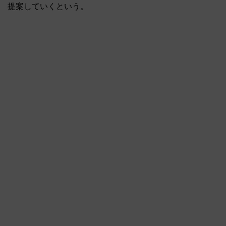
提案していくという。