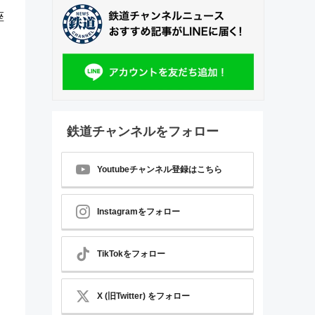
座
。
鉄道チャンネルをフォロー
Youtubeチャンネル登録はこちら
Instagramをフォロー
TikTokをフォロー
X (旧Twitter) をフォロー