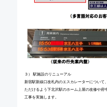
３） 駅施設のリニューアル
新宿駅新線口改札内のエスカレーターについて
ただけるよう下北沢駅のホーム上屋の改修や府
工事を実施します。