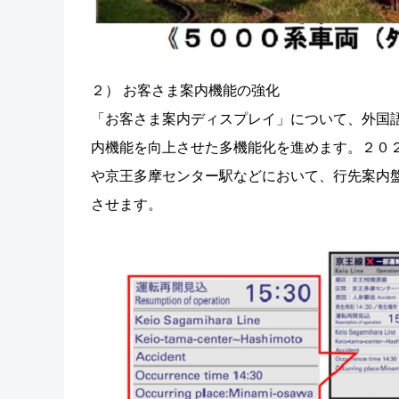
２） お客さま案内機能の強化
「お客さま案内ディスプレイ」について、外国
内機能を向上させた多機能化を進めます。２０
や京王多摩センター駅などにおいて、行先案内
させます。