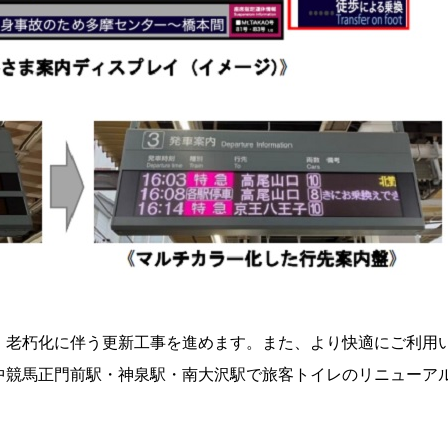
、老朽化に伴う更新工事を進めます。また、より快適にご利用
中競馬正門前駅・神泉駅・南大沢駅で旅客トイレのリニューア