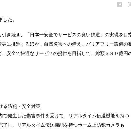
ました。
も引き続き、「日本一安全でサービスの良い鉄道」の実現を目
着実に推進するほか、自然災害への備え、バリアフリー設備の
ど、安全で快適なサービスの提供を目指して、総額３８０億円
】
ける防犯・安全対策
車内で発生した傷害事件を受けて、リアルタイム伝送機能を持つ
に完了し、リアルタイム伝送機能を持つホーム上防犯カメラも