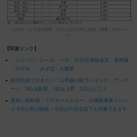
「のぞみ・みずほ利用券」の主な設定区間と価格（画像：JRグルー
プ）
【関連リンク】
「ジャパン・レール・パス」が10月価格改定、新幹線
「のぞみ」「みずほ」も解禁
観光目的で行きたい「山手線の駅ランキング」アンケ
ート 3位は新宿、2位は上野、1位はどこ？
黄色い新幹線「ドクターイエロー」の体験乗車イベン
ト 8月に再び開催！今回は中高生以下も同乗できます