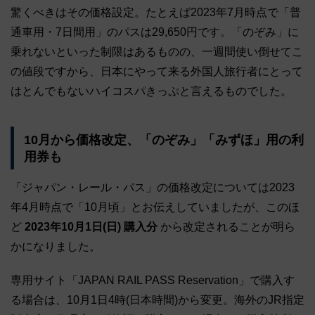
驚くべきはその価格設定。たとえば2023年7月時点で「普
通車用・7日間用」のパスは29,650円です。「のぞみ」に
乗れないといった制限はあるものの、一週間使い倒せてこ
の値段ですから、日本にやって来る外国人旅行者にとって
はとんでもないハイコスパきっぷと言えるものでした。
10月から価格改定、「のぞみ」「みずほ」用の利
用券も
「ジャパン・レール・パス」の価格改定については2023
年4月時点で「10月頃」とお伝えしていましたが、このほ
ど
2023年10月1日(日) 購入分
から改定されることが明ら
かになりました。
専用サイト「JAPAN RAIL PASS Reservation」で購入す
る場合は、10月1日4時(日本時間)から変更。海外のJR指定