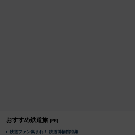
おすすめ鉄道旅
[PR]
鉄道ファン集まれ！ 鉄道博物館特集