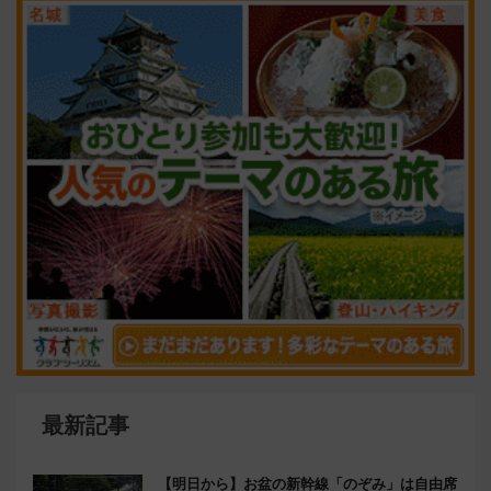
最新記事
【明日から】お盆の新幹線「のぞみ」は自由席