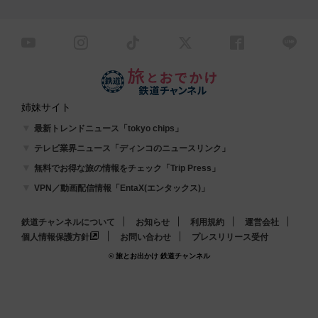
姉妹サイト
最新トレンドニュース「tokyo chips」
テレビ業界ニュース「ディンコのニュースリンク」
無料でお得な旅の情報をチェック「Trip Press」
VPN／動画配信情報「EntaX(エンタックス)」
鉄道チャンネルについて
お知らせ
利用規約
運営会社
個人情報保護方針
お問い合わせ
プレスリリース受付
© 旅とお出かけ 鉄道チャンネル