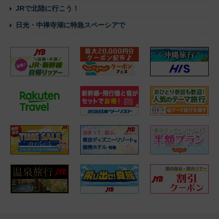
JRで北陸に行こう！
日光・中禅寺湖に特急スペーシアで