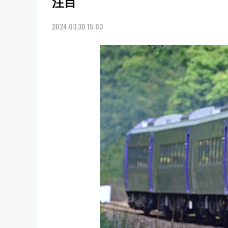
注目
2024.03.30 15:03