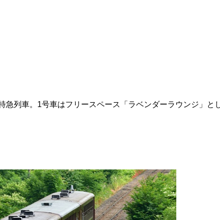
きの特急列車。1号車はフリースペース「ラベンダーラウンジ」と