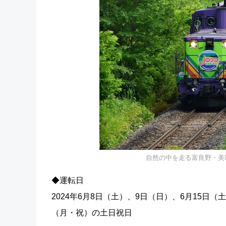
自然の中を走る富良野・美瑛ノロッ
◆運転日
2024年6月8日（土）、9日（日）、6月15日（
（月・祝）の土日祝日