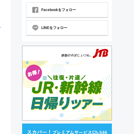
Facebookをフォロー
ン
LINEをフォロー