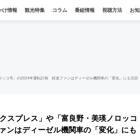
かけ情報
観光特集
コラム
番組情報
視聴方法
お知
ッコ号」の2024年運転計画 鉄道ファンはディーゼル機関車の「変化」にも注目
クスプレス」や「富良野・美瑛ノロッコ
ファンはディーゼル機関車の「変化」にも