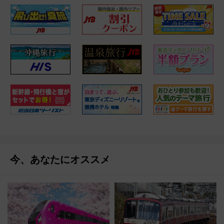
今、あなたにオススメ