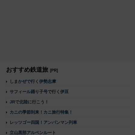
おすすめ鉄道旅
[PR]
しまかぜで行く伊勢志摩
サフィール踊り子号で行く伊豆
JRで北陸に行こう！
カニの季節到来！カニ旅行特集！
レッツゴー四国！アンパンマン列車
立山黒部アルペンルート