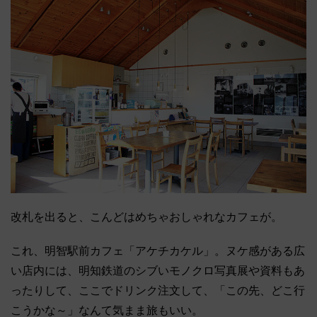
改札を出ると、こんどはめちゃおしゃれなカフェが。
これ、明智駅前カフェ「アケチカケル」。ヌケ感がある広
い店内には、明知鉄道のシブいモノクロ写真展や資料もあ
ったりして、ここでドリンク注文して、「この先、どこ行
こうかな～」なんて気まま旅もいい。