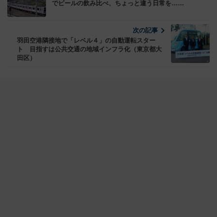
でビールの飲み比べ、ちょっと違う日常を……
次の記事
羽田空港隣接地で「レベル４」の自動運転スター
ト 目指すは公共交通の地域インフラ化（東京都大
田区）