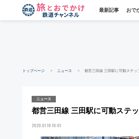
最新記事
おで
トップページ
ニュース
都営三田線 三田駅に可動ステップ
ニュース
都営三田線 三田駅に可動ステッ
2020.01.18 18:01