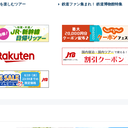
を楽しむツアー
鉄道ファン集まれ！ 鉄道博物館特集