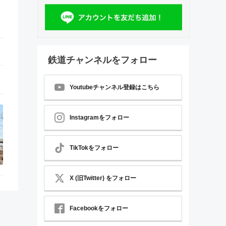
鉄道チャンネルをフォロー
Youtubeチャンネル登録はこちら
Instagramをフォロー
TikTokをフォロー
X (旧Twitter) をフォロー
Facebookをフォロー