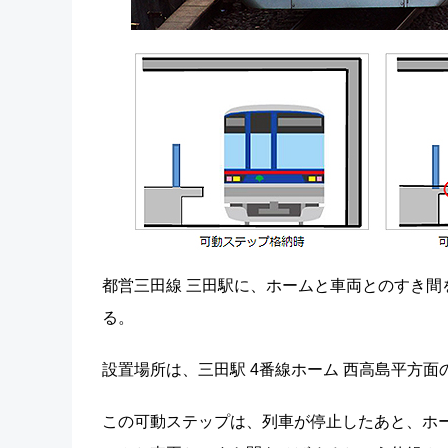
都営三田線 三田駅に、ホームと車両とのすき間
る。
設置場所は、三田駅 4番線ホーム 西高島平方面
この可動ステップは、列車が停止したあと、ホ