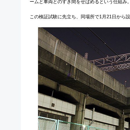
ームと車両とのすき間をせばめるという仕組み
この検証試験に先立ち、同場所で1月21日から