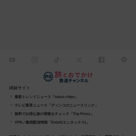
姉妹サイト
最新トレンドニュース「tokyo chips」
テレビ業界ニュース「ディンコのニュースリンク」
無料でお得な旅の情報をチェック「Trip Press」
VPN／動画配信情報「EntaX(エンタックス)」