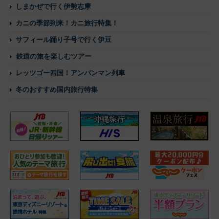
しまかぜで行く伊勢志摩
カニの季節到来！カニ旅行特集！
サフィール踊り子号で行く伊豆
鉄道の旅を楽しむツアー
レッツゴー四国！アンパンマン列車
冬のおすすめ国内旅行特集