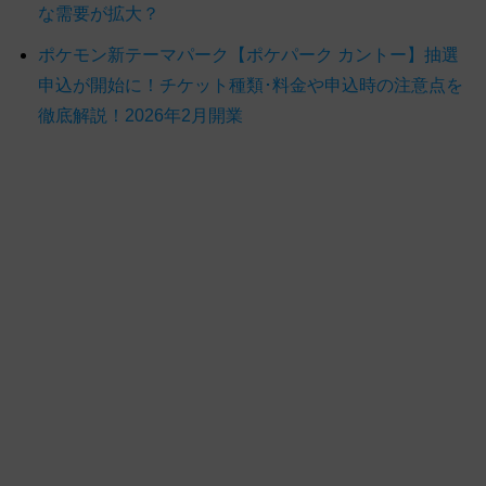
な需要が拡大？
ポケモン新テーマパーク【ポケパーク カントー】抽選
申込が開始に！チケット種類･料金や申込時の注意点を
徹底解説！2026年2月開業