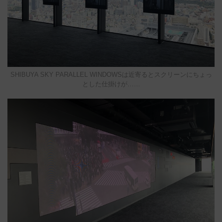
SHIBUYA SKY PARALLEL WINDOWSは近寄るとスクリーンにちょっ
とした仕掛けが……