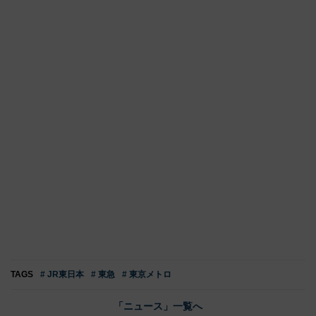
TAGS
# JR東日本
# 東急
# 東京メトロ
「ニュース」一覧へ