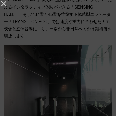
よるインタラクティブ体験ができる「SENSING
HALL」、そして14階と45階を往復する体感型エレベータ
ー「TRANSITION POD」では速度や重力に合わせた天面
映像と立体音響により、日常から非日常へ向かう期待感を
醸成します。