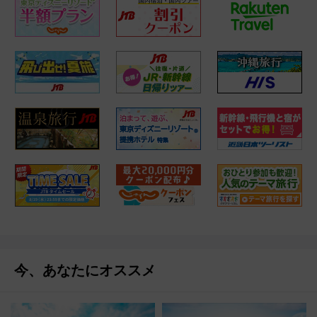
今、あなたにオススメ