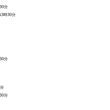
30分
13時30分
30分
0分
30分