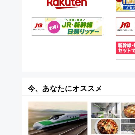
今、あなたにオススメ