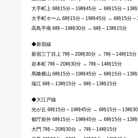
大手町上 6時15分～19時45分 → 6時15分～13時
大手町ホーム 6時15分～19時45分 → 6時15分～
高島平南 6時～19時30分 → 6時～13時15分
◆新宿線
新宿三丁目上 7時～20時30分 → 7時～14時15分
岩本町 7時～20時30分 → 7時～14時15分
馬喰横山 6時15分～19時45分 → 6時15分～13時
瑞江 6時～13時15分 → 6時～13時15分
◆大江戸線
光が丘 6時15分～19時45分 → 6時15分～13時3
都庁前外 6時15分～19時45分 → 6時15分～13時
大門 7時～20時30分 → 7時～14時15分