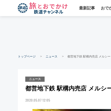
最新記事
おで
トップページ
ニュース
都営地下鉄 駅構内売店 メルシー 
ニュース
都営地下鉄 駅構内売店 メルシー 
2020.05.07 12:05