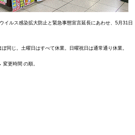
ナウイルス感染拡大防止と緊急事態宣言延長にあわせ、5月31日
ほぼ同じ。土曜日はすべて休業。日曜祝日は通常通り休業。
→ 変更時間 の順。