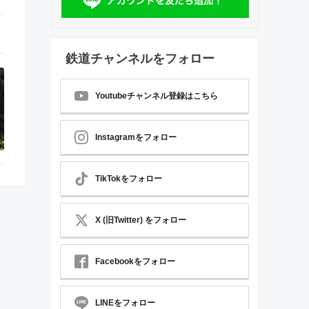
鉄道チャンネルをフォロー
Youtubeチャンネル登録はこちら
Instagramをフォロー
TikTokをフォロー
X (旧Twitter) をフォロー
Facebookをフォロー
LINEをフォロー