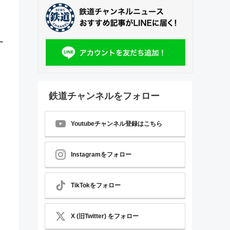
す
鉄道チャンネルをフォロー
Youtubeチャンネル登録はこちら
Instagramをフォロー
TikTokをフォロー
X (旧Twitter) をフォロー