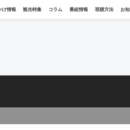
かけ情報
観光特集
コラム
番組情報
視聴方法
お知