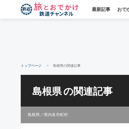
最新記事
おで
トップページ
島根県の関連記事
島根県
の関連記事
島根県／県内各市町村