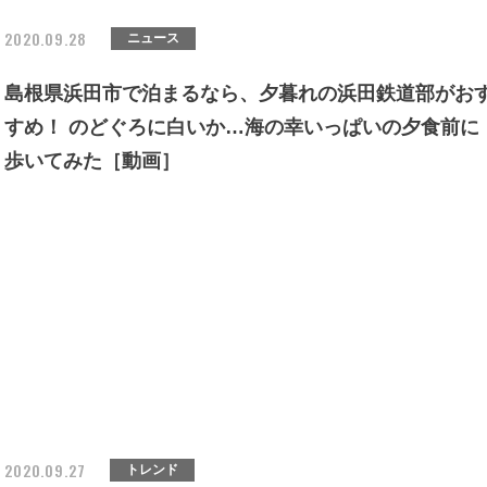
2020.09.28
ニュース
島根県浜田市で泊まるなら、夕暮れの浜田鉄道部がお
すめ！ のどぐろに白いか…海の幸いっぱいの夕食前に
歩いてみた［動画］
2020.09.27
トレンド