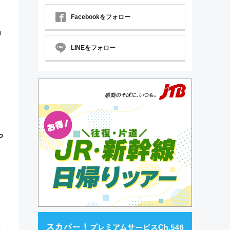
Facebookをフォロー
中
LINEをフォロー
や